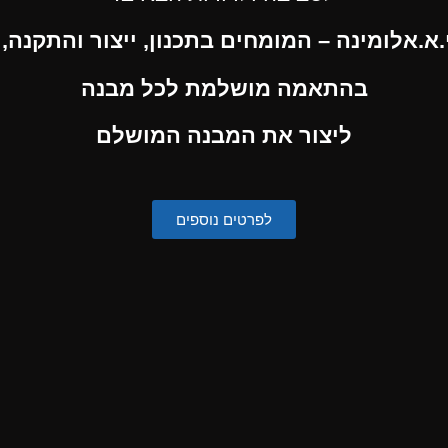
.א.אלומינה – המומחים בתכנון, ייצור והתקנה,
בהתאמה מושלמת לכל מבנה
ליצור את המבנה המושלם
לפרטים נוספים