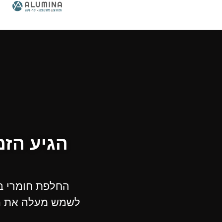
הגיע הזמ
החלפת חומרי בנ
לשמש מעלה את הע