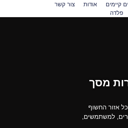
ם קיימים
אודות
צור קשר
פלדה
רות מסך
כל אזור החשוף
רים, למשתמשים,