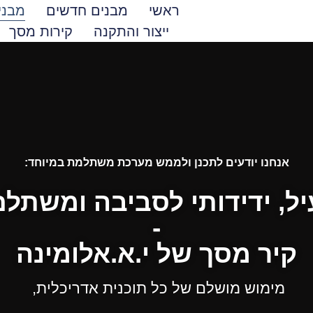
ראשי
מבנים חדשים
מבני
ייצור והתקנה
קירות מסך
אנחנו יודעים לתכנן ולממש מערכת משתלמת במיוחד:
יל, ידידותי לסביבה ומשתל
-
קיר מסך של י.א.אלומינה
מימוש מושלם של כל תוכנית אדריכלית,