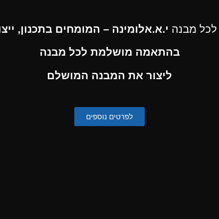
 לכל מבנה
י.א.אלומינה – המומחים בתכנון, ייצ
בהתאמה מושלמת לכל מבנה
ליצור את המבנה המושלם
לפרטים נוספים