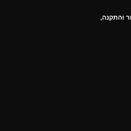
ור והתקנה,