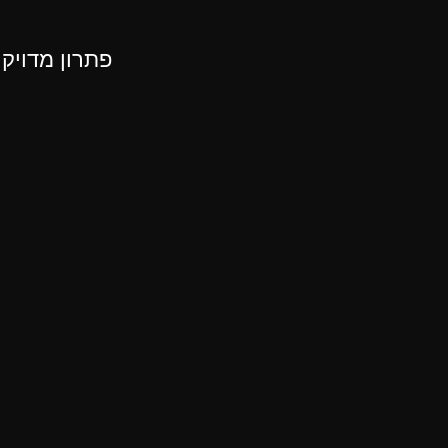
פתרון מדויק